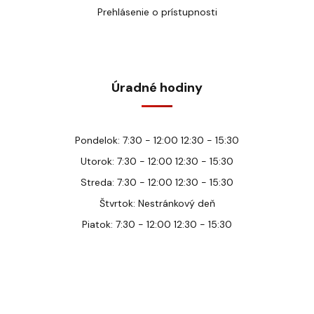
Prehlásenie o prístupnosti
Úradné hodiny
Pondelok: 7:30 - 12:00 12:30 - 15:30
Utorok: 7:30 - 12:00 12:30 - 15:30
Streda: 7:30 - 12:00 12:30 - 15:30
Štvrtok: Nestránkový deň
Piatok: 7:30 - 12:00 12:30 - 15:30