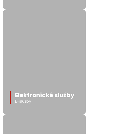
Elektronické služby
E-služby