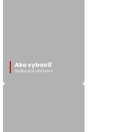
Ako vybaviť
Služby pre občanov