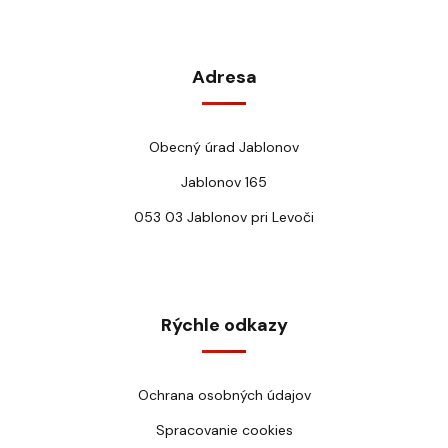
Adresa
Obecný úrad Jablonov
Jablonov 165
053 03 Jablonov pri Levoči
Rýchle odkazy
Ochrana osobných údajov
Spracovanie cookies