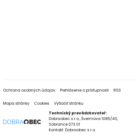
Ochrana osobných údajov
Prehlásenie o prístupnosti
RSS
Mapa stránky
Cookies
Vytlačiť stránku
Technický prevádzkovateľ:
Dobraobec s.r.o., Švermova 1085/40,
Sobrance 073 01
Kontakt:
Dobraobec s.r.o.