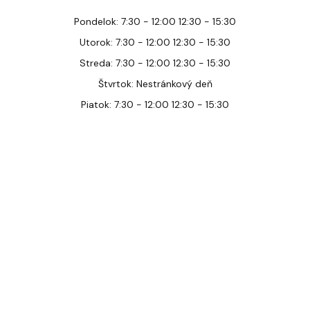
Pondelok: 7:30 - 12:00 12:30 - 15:30
Utorok: 7:30 - 12:00 12:30 - 15:30
Streda: 7:30 - 12:00 12:30 - 15:30
Štvrtok: Nestránkový deň
Piatok: 7:30 - 12:00 12:30 - 15:30