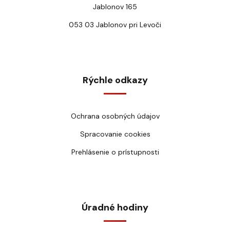
Jablonov 165
053 03 Jablonov pri Levoči
Rýchle odkazy
Ochrana osobných údajov
Spracovanie cookies
Prehlásenie o prístupnosti
Úradné hodiny