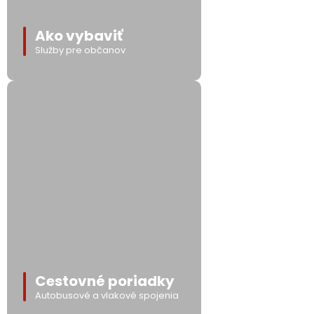
Ako vybaviť
Služby pre občanov
Cestovné poriadky
Autobusové a vlakové spojenia