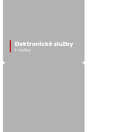
Elektronické služby
E-služby