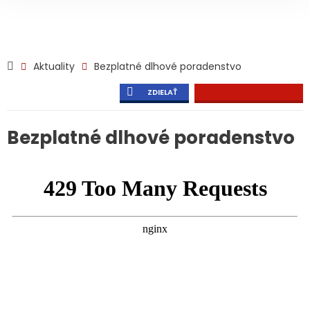
Aktuality
Bezplatné dlhové poradenstvo
ZDIELAŤ
Bezplatné dlhové poradenstvo