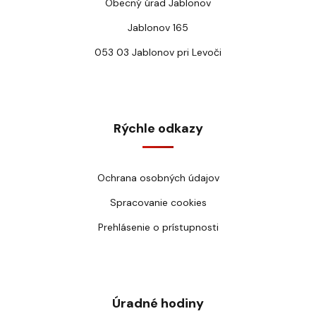
Obecný úrad Jablonov
Jablonov 165
053 03 Jablonov pri Levoči
Rýchle odkazy
Ochrana osobných údajov
Spracovanie cookies
Prehlásenie o prístupnosti
Úradné hodiny