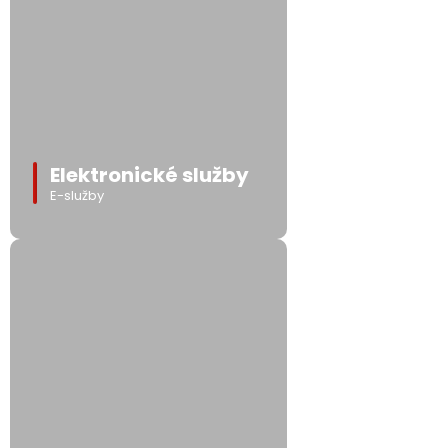
Elektronické služby
E-služby