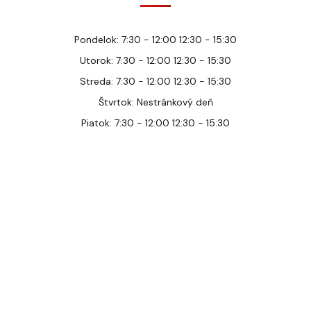
Pondelok: 7:30 - 12:00 12:30 - 15:30
Utorok: 7:30 - 12:00 12:30 - 15:30
Streda: 7:30 - 12:00 12:30 - 15:30
Štvrtok: Nestránkový deň
Piatok: 7:30 - 12:00 12:30 - 15:30