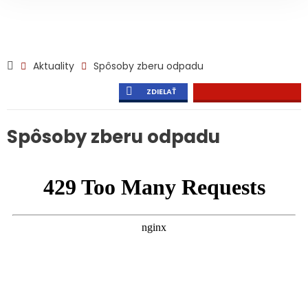
Aktuality
Spôsoby zberu odpadu
ZDIELAŤ
Spôsoby zberu odpadu