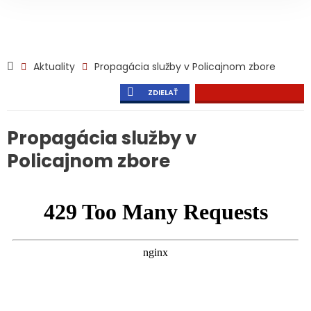
Aktuality
Propagácia služby v Policajnom zbore
ZDIELAŤ
Propagácia služby v
Policajnom zbore